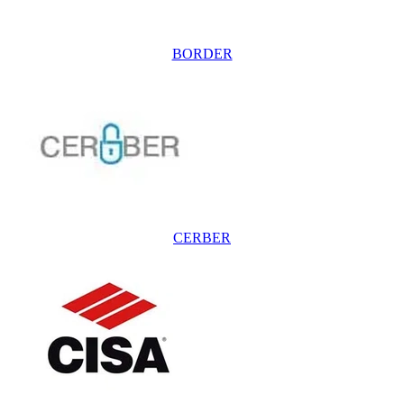
BORDER
CERBER