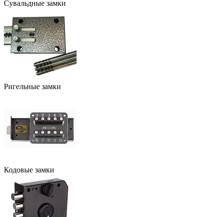
Сувальдные замки
Ригельные замки
Кодовые замки