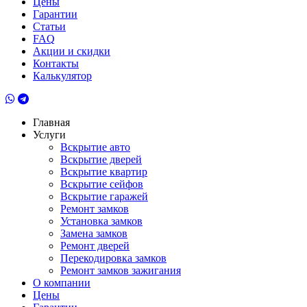
Цены
Гарантии
Статьи
FAQ
Акции и скидки
Контакты
Калькулятор
Главная
Услуги
Вскрытие авто
Вскрытие дверей
Вскрытие квартир
Вскрытие сейфов
Вскрытие гаражей
Ремонт замков
Установка замков
Замена замков
Ремонт дверей
Перекодировка замков
Ремонт замков зажигания
О компании
Цены