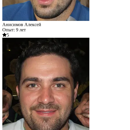
Анисимов Алексей
Опыт: 9 лет
5