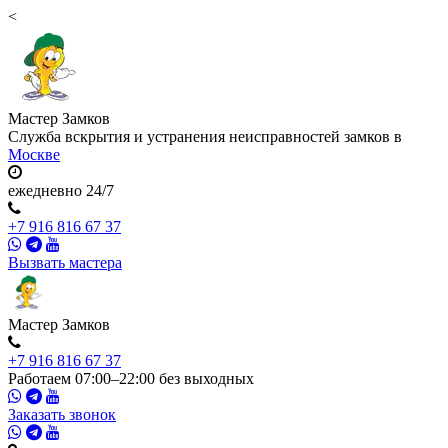
<
Мастер
Замков
Служба вскрытия и устранения неисправностей замков в
Москве
ежедневно 24/7
+7 916 816 67 37
Вызвать мастера
Мастер
Замков
+7 916 816 67 37
Работаем 07:00–22:00 без выходных
Заказать звонок