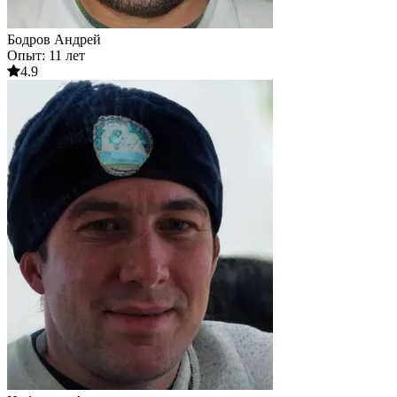
Бодров Андрей
Опыт: 11 лет
4.9