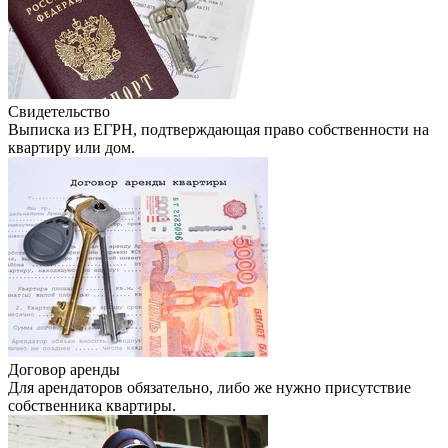
Свидетельство
Выписка из ЕГРН, подтверждающая право собственности на
квартиру или дом.
Договор аренды
Для арендаторов обязательно, либо же нужно присутствие
собственника квартиры.