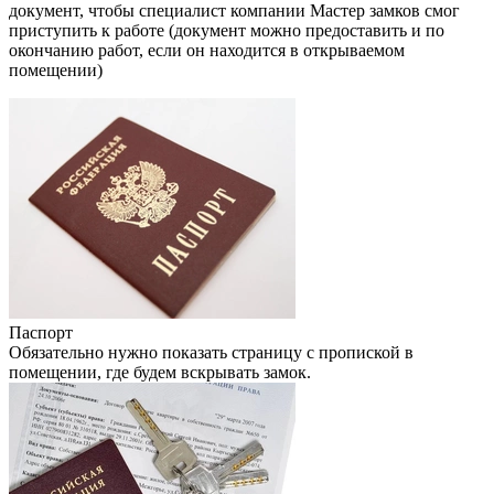
документ, чтобы специалист компании Мастер замков смог
приступить к работе (документ можно предоставить и по
окончанию работ, если он находится в открываемом
помещении)
Паспорт
Обязательно нужно показать страницу с пропиской в
помещении, где будем вскрывать замок.