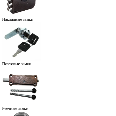
Накладные замки
Почтовые замки
Реечные замки