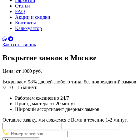
Гарантии
Статьи
FAQ
Акции и скидки
Контакты
Калькулятор
Заказать звонок
Вскрытие замков
в Москве
Цена:
от 1000 руб.
Вскрываем 98% дверей любого типа, без повреждений замков,
за 10 - 15 минут.
Работаем ежедневно 24/7
Приезд мастера от 20 минут
Широкий ассортимент дверных замков
Оставьте заявку, мы свяжемся с Вами в течение 1-2 минут.