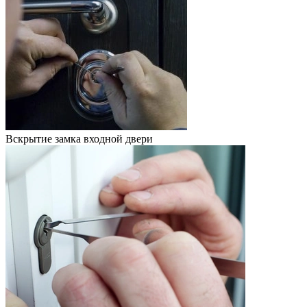
Вскрытие замка входной двери