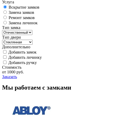
Услуга
Вскрытие замков
Замена замков
Ремонт замков
Замена личинок
Тип замка
Тип двери
Дополнительно
Добавить замок
Добавить личинку
Добавить ручку
Стоимость
от
1000
руб.
Заказать
Мы работаем с замками