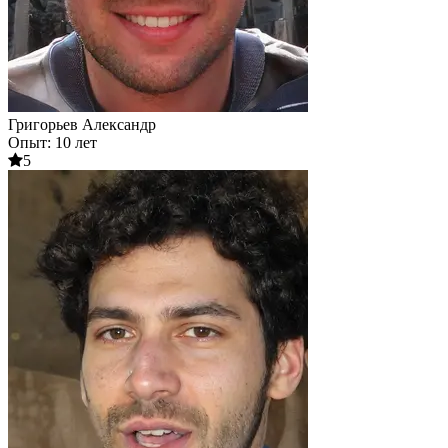
Григорьев Александр
Опыт: 10 лет
5