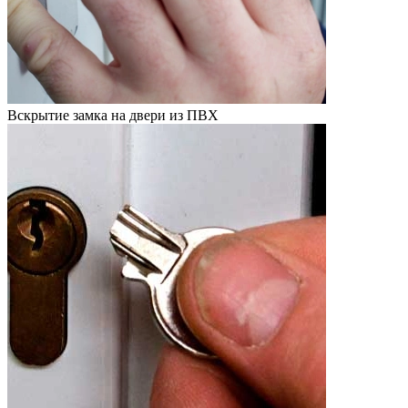
Вскрытие замка на двери из ПВХ