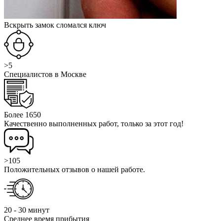
Вскрыть замок сломался ключ
>5
Специалистов в Москве
Более 1650
Качественно выполненных работ, только за этот год!
>105
Положительных отзывов о нашей работе.
20 - 30 минут
Среднее время прибытия