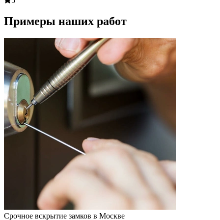
5
Примеры наших работ
Срочное вскрытие замков в Москве