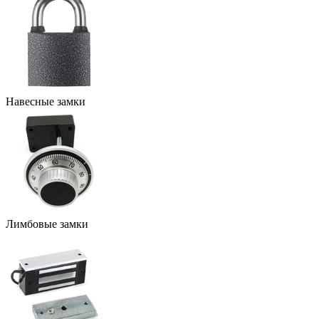
Навесные замки
Лимбовые замки