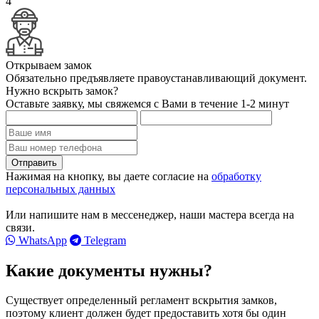
4
Открываем замок
Обязательно предъявляете правоустанавливающий документ.
Нужно вскрыть замок?
Оставьте заявку, мы свяжемся с Вами в течение 1-2 минут
Нажимая на кнопку, вы даете согласие на
обработку
персональных данных
Или напишите нам в мессенеджер, наши мастера всегда на
связи.
WhatsApp
Telegram
Какие документы нужны?
Существует определенный регламент вскрытия замков,
поэтому клиент должен будет предоставить хотя бы один