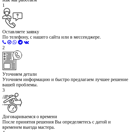
1
Оставляете заявку
По телефону, с нашего сайта или в мессенджере.
2
Уточняем детали
Уточняем информацию и быстро предлагаем лучшее решение
вашей проблемы.
3
Договариваемся о времени
После принятия решения Вы определяетесь с датой и
временем выезда мастера.