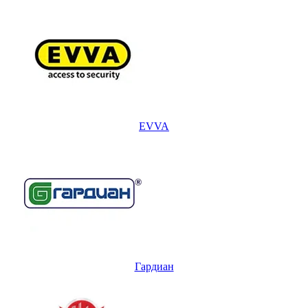
EVVA
Гардиан