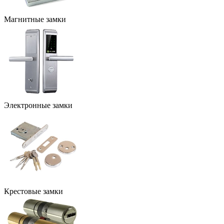
Магнитные замки
Электронные замки
Крестовые замки