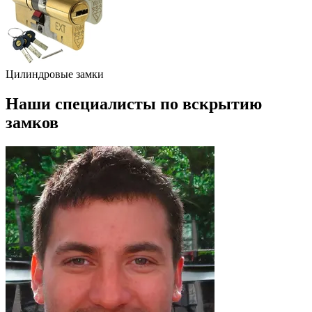
Цилиндровые замки
Наши специалисты по вскрытию
замков