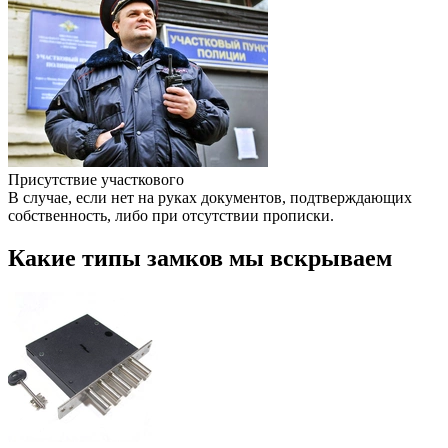
Присутствие участкового
В случае, если нет на руках документов, подтверждающих
собственность, либо при отсутствии прописки.
Какие типы замков мы вскрываем