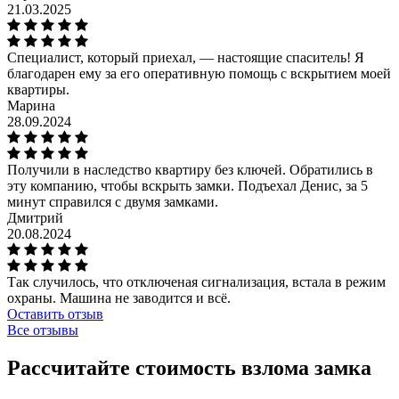
21.03.2025
Специалист, который приехал, — настоящие спаситель! Я
благодарен ему за его оперативную помощь с вскрытием моей
квартиры.
Марина
28.09.2024
Получили в наследство квартиру без ключей. Обратились в
эту компанию, чтобы вскрыть замки. Подъехал Денис, за 5
минут справился с двумя замками.
Дмитрий
20.08.2024
Так случилось, что отключеная сигнализация, встала в режим
охраны. Машина не заводится и всё.
Оставить отзыв
Все отзывы
Рассчитайте стоимость взлома замка