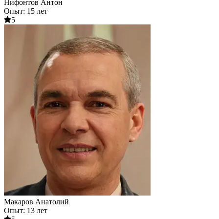
Нифонтов Антон
Опыт: 15 лет
5
Макаров Анатолий
Опыт: 13 лет