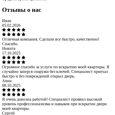
Отзывы о нас
Иван
05.02.2026
Отличная компания. Сделали все быстро, качественно!
Спасибо.
Никита
17.10.2025
Огромное спасибо за услуги по вскрытию моей квартиры. Я
случайно заперся снаружи без ключей. Специалист приехал
быстро и без повреждений открыл дверь.
Анна
08.10.2025
Я очень доволна работой! Специалист проявил высокий
уровень профессионализма и навыков при вскрытии двери
моей квартиры.
Сергей