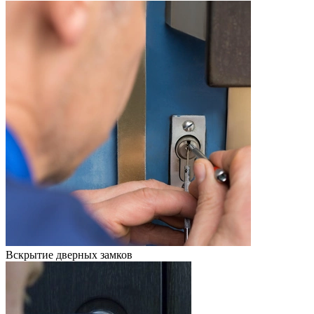
Вскрытие дверных замков